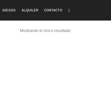
JUEGOS
ALQUILER
CONTACTO
Mostrando el único resultado