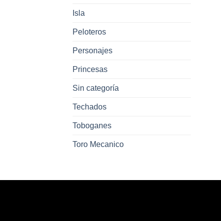
Isla
Peloteros
Personajes
Princesas
Sin categoría
Techados
Toboganes
Toro Mecanico