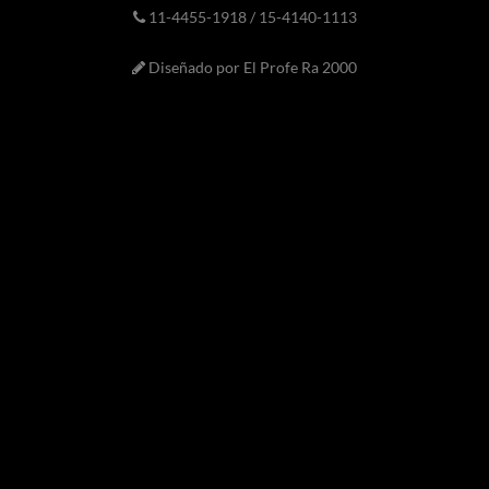
11-4455-1918 / 15-4140-1113
Diseñado por El Profe Ra 2000