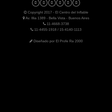
Copyright 2017 - El Centro del Inflable
Av. Illia 1389 - Bella Vista - Buenos Aires
11-4668-3738
11-4455-1918 / 15-4140-1113
Diseñado por El Profe Ra 2000