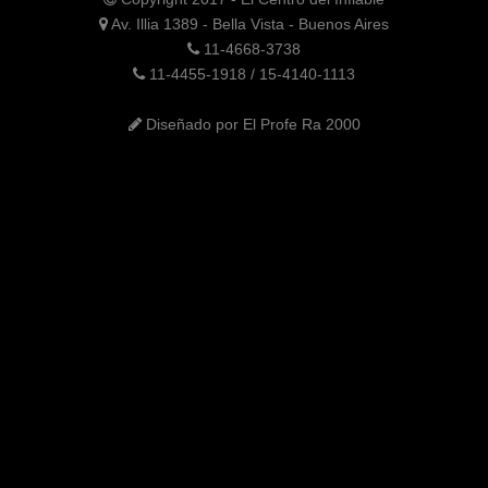
Av. Illia 1389 - Bella Vista - Buenos Aires
11-4668-3738
11-4455-1918 / 15-4140-1113
Diseñado por El Profe Ra 2000