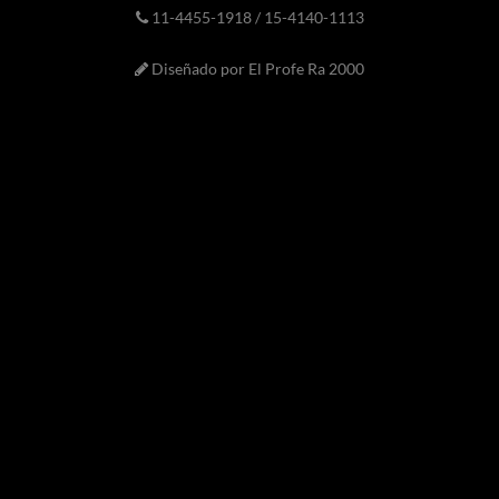
11-4455-1918 / 15-4140-1113
Diseñado por El Profe Ra 2000