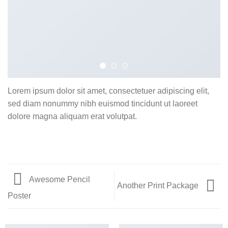
Lorem ipsum dolor sit amet, consectetuer adipiscing elit,
sed diam nonummy nibh euismod tincidunt ut laoreet
dolore magna aliquam erat volutpat.
Awesome Pencil
Another Print Package
Poster