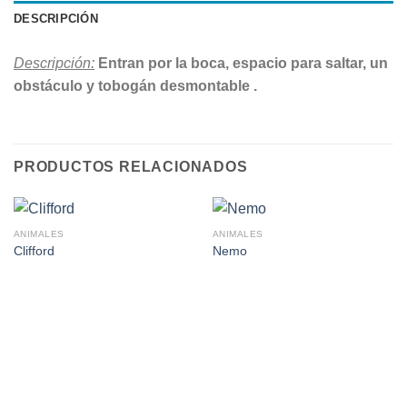
DESCRIPCIÓN
Descripción:
Entran por la boca, espacio para saltar, un
obstáculo y tobogán desmontable .
PRODUCTOS RELACIONADOS
ANIMALES
ANIMALES
Clifford
Nemo