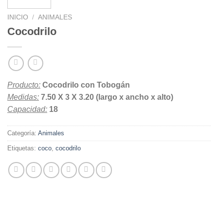
INICIO
/
ANIMALES
Cocodrilo
Producto:
Cocodrilo con Tobogán
Medidas:
7.50 X 3 X 3.20 (largo x ancho x alto)
Capacidad:
18
Categoría:
Animales
Etiquetas:
coco
,
cocodrilo